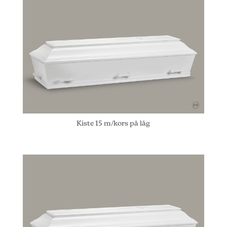
Kiste 15 m/kors på låg