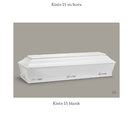
Kiste 15 m/kors
Kiste 15 blank