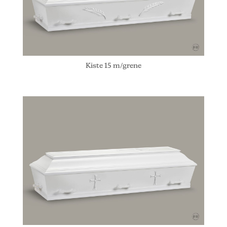
Kiste 15 m/grene