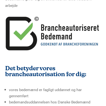
arbejde
Det betyder vores
brancheautorisation for dig:
vores bedemænd er fagligt uddannet og har
gennemført
bedemandsuddannelsen hos Danske Bedemænd