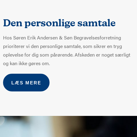
Den personlige samtale
Hos Søren Erik Andersen & Søn Begravelsesforretning
prioriterer vi den personlige samtale, som sikrer en tryg
oplevelse for dig som pårørende. Afskeden er noget særligt
og kan ikke gøres om.
LÆS MERE