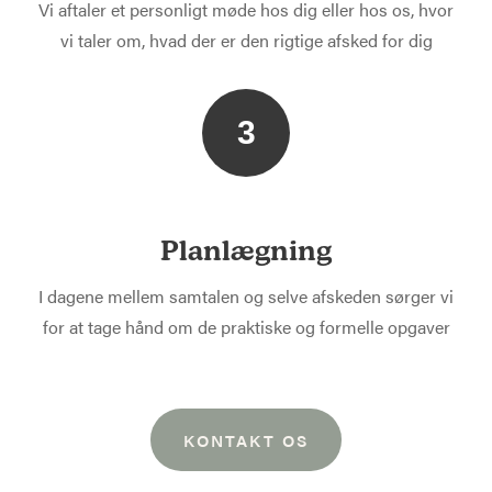
Vi aftaler et personligt møde hos dig eller hos os, hvor
vi taler om, hvad der er den rigtige afsked for dig
3
Planlægning
I dagene mellem samtalen og selve afskeden sørger vi
for at tage hånd om de praktiske og formelle opgaver
KONTAKT OS