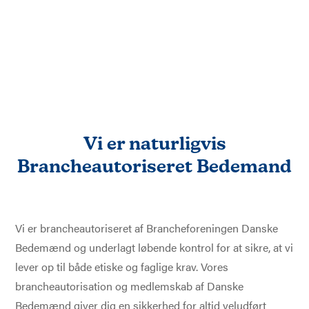
Vi er naturligvis
Brancheautoriseret Bedemand
Vi er brancheautoriseret af Brancheforeningen Danske
Bedemænd og underlagt løbende kontrol for at sikre, at vi
lever op til både etiske og faglige krav. Vores
brancheautorisation og medlemskab af Danske
Bedemænd giver dig en sikkerhed for altid veludført