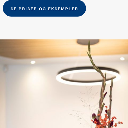
SE PRISER OG EKSEMPLER