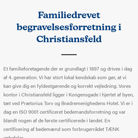
Familiedrevet
begravelsesforretning i
Christiansfeld
Et familieforetagende der er grundlagt i 1897 og drives i dag
af 4. generation. Vi har stort lokal kendskab som gør, at vi
kan give dig en fyldestgørende og korrekt vejledning. Vores
kontor i Christiansfeld ligger i Kongensgade i hjertet af byen,
tæt ved Prætorius Torv og Brødremenighedens Hotel. Vi er i
dag en ISO 9001 certificeret bedemandsforretning og var
blandt nogen af de første certificerede i landet. En
certificering af bedemænd som forbrugerrådet TÆNK
anbefaler.