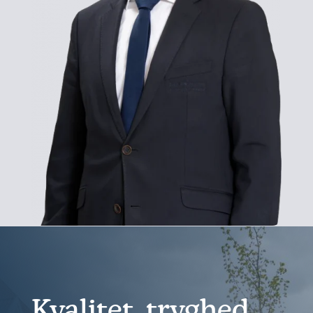
Kvalitet, tryghed