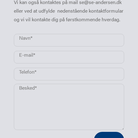
Vi kan også kontaktes på mail se@se-andersen.dk
eller ved at udfylde nedenstående kontaktformular
og vi vil kontakte dig på førstkommende hverdag.