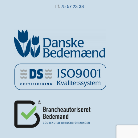
Tlf.
75 57 23 38