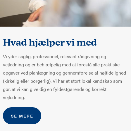
Hvad hjælper vi med
Vi yder saglig, professionel, relevant rådgivning og
vejledning og er behjælpelig med at forestå alle praktiske
opgaver ved planlægning og gennemførelse af højtidelighed
(kirkelig eller borgerlig). Vi har et stort lokal kendskab som
gør, at vi kan give dig en fyldestgørende og korrekt
vejledning.
SE MERE