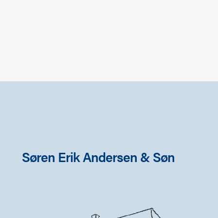
Søren Erik Andersen & Søn