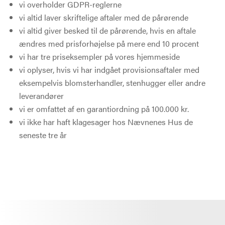
vi overholder GDPR-reglerne
vi altid laver skriftelige aftaler med de pårørende
vi altid giver besked til de pårørende, hvis en aftale
ændres med prisforhøjelse på mere end 10 procent
vi har tre priseksempler på vores hjemmeside
vi oplyser, hvis vi har indgået provisionsaftaler med
eksempelvis blomsterhandler, stenhugger eller andre
leverandører
vi er omfattet af en garantiordning på 100.000 kr.
vi ikke har haft klagesager hos Nævnenes Hus de
seneste tre år