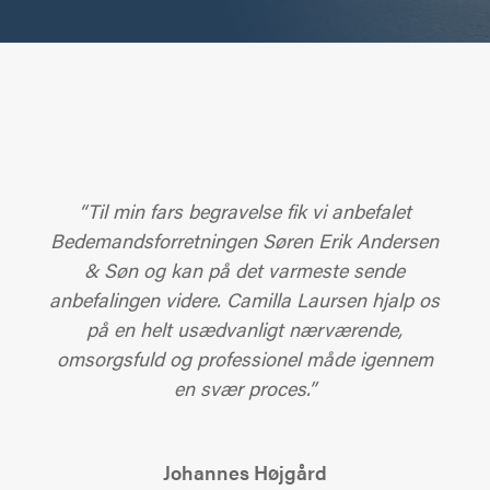
“Til min fars begravelse fik vi anbefalet
Bedemandsforretningen Søren Erik Andersen
& Søn og kan på det varmeste sende
anbefalingen videre. Camilla Laursen hjalp os
på en helt usædvanligt nærværende,
omsorgsfuld og professionel måde igennem
en svær proces.”
Johannes Højgård