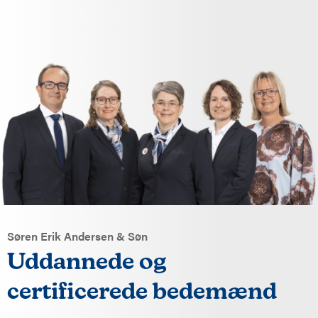
Søren Erik Andersen & Søn
Uddannede og
certificerede bedemænd