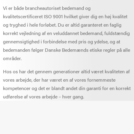
Vi er både brancheautoriset bedemand og
kvalitetscertificeret
ISO 9001 hvilket giver dig en høj kvalitet
og tryghed i hele forløbet. Du er altid garanteret en faglig
korrekt vejledning af en veluddannet bedemand, fuldstændig
gennemsigtighed i forbindelse med pris og ydelse, og at
bedemanden følger Danske Bedemænds etiske regler på alle
områder.
Hos os har det gennem generationer altid været kvaliteten af
vores arbejde, der har været en af vores fornemmeste
kompetencer og det er blandt andet din garanti for en korrekt
udførelse af vores arbejde – hver gang.