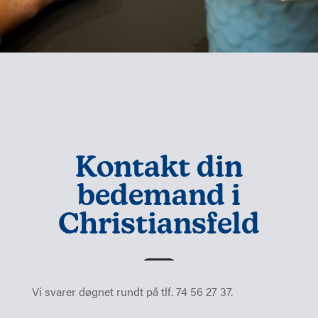
Kontakt din
bedemand i
Christiansfeld
Vi svarer døgnet rundt på tlf. 74 56 27 37.