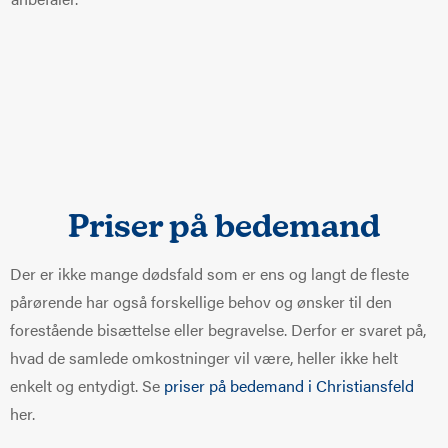
Priser på bedemand
Der er ikke mange dødsfald som er ens og langt de fleste
pårørende har også forskellige behov og ønsker til den
forestående bisættelse eller begravelse. Derfor er svaret på,
hvad de samlede omkostninger vil være, heller ikke helt
enkelt og entydigt. Se
priser på bedemand i Christiansfeld
her.