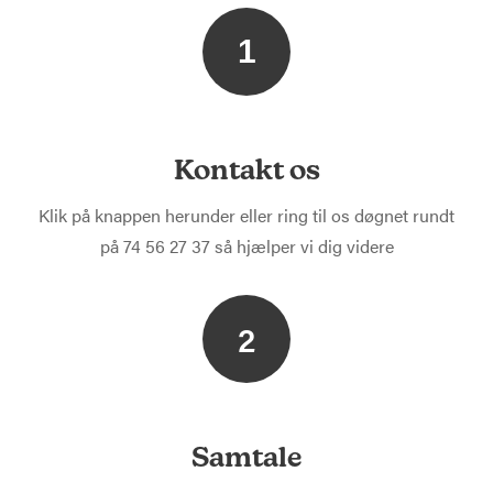
1
Kontakt os
Klik på knappen herunder eller ring til os døgnet rundt
på 74 56 27 37 så hjælper vi dig videre
2
Samtale